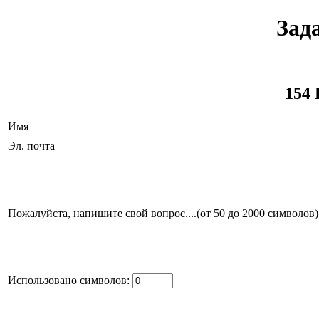
Зад
154 
Имя
Эл. почта
Пожалуйста, напишите свой вопрос....(от 50 до 2000 символов)
Использовано символов: