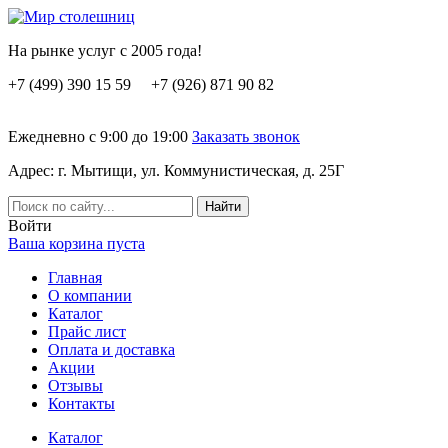
На рынке услуг с 2005 года!
+7 (499) 390 15 59 +7 (926) 871 90 82
Ежедневно с 9:00 до 19:00
Заказать звонок
Адрес: г. Мытищи, ул. Коммунистическая, д. 25Г
Вoйти
Ваша корзина пуста
Главная
О компании
Каталог
Прайс лист
Оплата и доставка
Акции
Отзывы
Контакты
Каталог