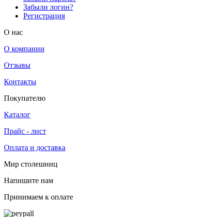
Забыли логин?
Регистрация
O нас
О компании
Отзывы
Контакты
Покупателю
Каталог
Прайс - лист
Оплата и доставка
Мир столешниц
Напишите нам
Принимаем к оплате