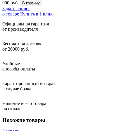
900 руб.
Задать вопрос
о товаре
Купить в 1 клик
Официальная гарантия
от производителя
Бесплатная доставка
от 20000 руб.
Удобные
способы оплаты
Гарантированный возврат
в случае брака
Наличие всего товара
на складе
Похожие товары