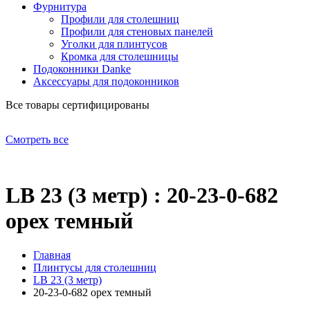
Фурнитура
Профили для столешниц
Профили для стеновых панелей
Уголки для плинтусов
Кромка для столешницы
Подоконники Danke
Аксессуары для подоконников
Все товары сертифицированы
Смотреть все
LB 23 (3 метр) : 20-23-0-682
орех темный
Главная
Плинтусы для столешниц
LB 23 (3 метр)
20-23-0-682 орех темный