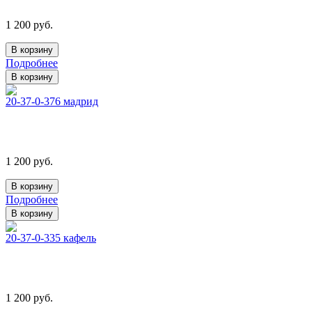
1 200 руб.
Подробнее
20-37-0-376 мадрид
1 200 руб.
Подробнее
20-37-0-335 кафель
1 200 руб.