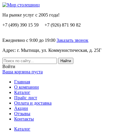
На рынке услуг с 2005 года!
+7 (499) 390 15 59 +7 (926) 871 90 82
Ежедневно с 9:00 до 19:00
Заказать звонок
Адрес: г. Мытищи, ул. Коммунистическая, д. 25Г
Вoйти
Ваша корзина пуста
Главная
О компании
Каталог
Прайс лист
Оплата и доставка
Акции
Отзывы
Контакты
Каталог