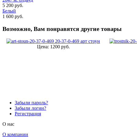
5 200 руб.
Белый
1 600 руб.
Возможно, Вам понравятся другие товары
20-37-0-469 арт стоун
Цена:
1200 руб.
Забыли пароль?
Забыли логин?
Регистрация
O нас
О компании