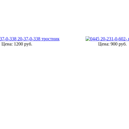
20-37-0-338 тростник
20-231-0-602- 
Цена:
1200 руб.
Цена:
900 руб.