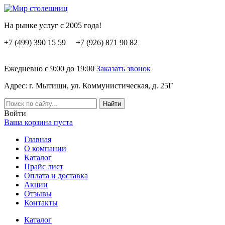
На рынке услуг с 2005 года!
+7 (499) 390 15 59 +7 (926) 871 90 82
Ежедневно с 9:00 до 19:00
Заказать звонок
Адрес: г. Мытищи, ул. Коммунистическая, д. 25Г
Вoйти
Ваша корзина пуста
Главная
О компании
Каталог
Прайс лист
Оплата и доставка
Акции
Отзывы
Контакты
Каталог