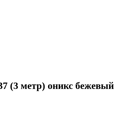
7 (3 метр) оникс бежевый