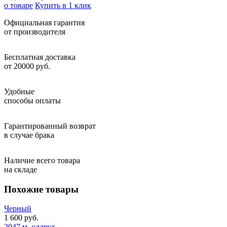
о товаре
Купить в 1 клик
Официальная гарантия
от производителя
Бесплатная доставка
от 20000 руб.
Удобные
способы оплаты
Гарантированный возврат
в случае брака
Наличие всего товара
на складе
Похожие товары
Черный
1 600 руб.
2047 м. олдвуд