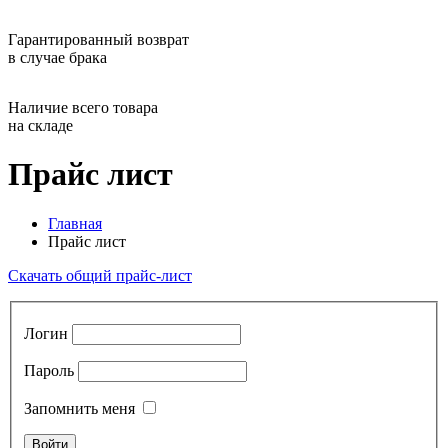
Гарантированный возврат
в случае брака
Наличие всего товара
на складе
Прайс лист
Главная
Прайс лист
Скачать общий прайс-лист
Логин
Пароль
Запомнить меня