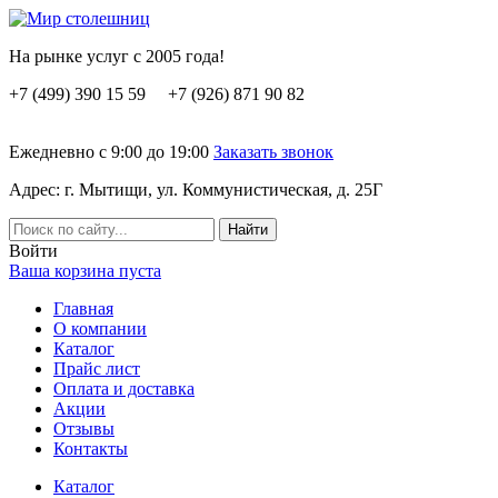
На рынке услуг с 2005 года!
+7 (499) 390 15 59 +7 (926) 871 90 82
Ежедневно с 9:00 до 19:00
Заказать звонок
Адрес: г. Мытищи, ул. Коммунистическая, д. 25Г
Вoйти
Ваша корзина пуста
Главная
О компании
Каталог
Прайс лист
Оплата и доставка
Акции
Отзывы
Контакты
Каталог