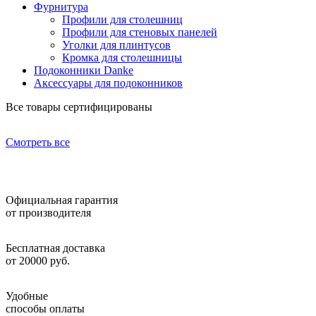
Фурнитура
Профили для столешниц
Профили для стеновых панелей
Уголки для плинтусов
Кромка для столешницы
Подоконники Danke
Аксессуары для подоконников
Все товары сертифицированы
Смотреть все
Официальная гарантия
от производителя
Бесплатная доставка
от 20000 руб.
Удобные
способы оплаты