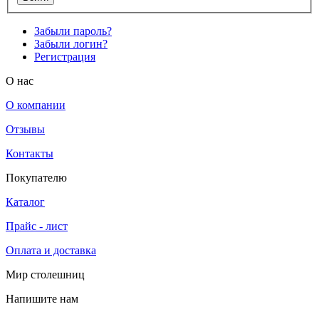
Забыли пароль?
Забыли логин?
Регистрация
O нас
О компании
Отзывы
Контакты
Покупателю
Каталог
Прайс - лист
Оплата и доставка
Мир столешниц
Напишите нам