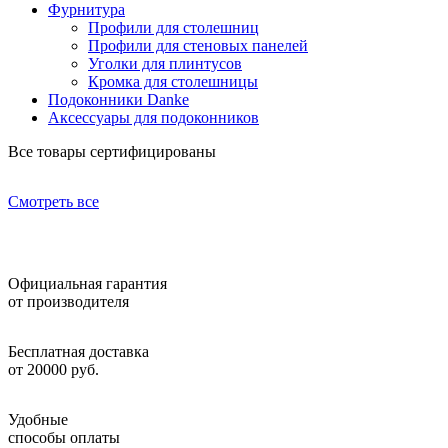
Фурнитура
Профили для столешниц
Профили для стеновых панелей
Уголки для плинтусов
Кромка для столешницы
Подоконники Danke
Аксессуары для подоконников
Все товары сертифицированы
Смотреть все
Официальная гарантия
от производителя
Бесплатная доставка
от 20000 руб.
Удобные
способы оплаты