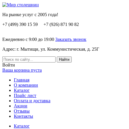
На рынке услуг с 2005 года!
+7 (499) 390 15 59 +7 (926) 871 90 82
Ежедневно с 9:00 до 19:00
Заказать звонок
Адрес: г. Мытищи, ул. Коммунистическая, д. 25Г
Вoйти
Ваша корзина пуста
Главная
О компании
Каталог
Прайс лист
Оплата и доставка
Акции
Отзывы
Контакты
Каталог