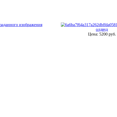
олдвуд
Цена:
5200 руб.