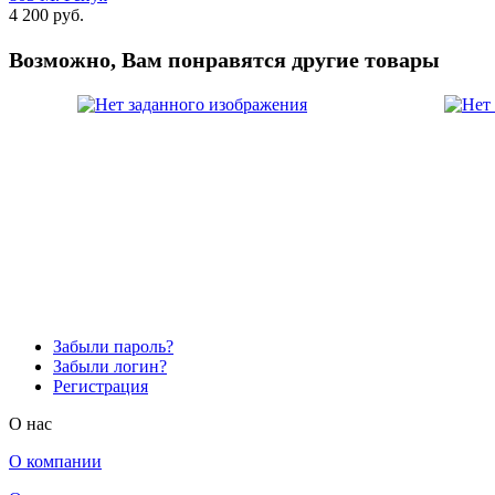
4 200 руб.
Возможно, Вам понравятся другие товары
Забыли пароль?
Забыли логин?
Регистрация
O нас
О компании