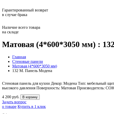
Гарантированный возврат
в случае брака
Наличие всего товара
на складе
Матовая (4*600*3050 мм) : 13
Главная
Стеновые панели
Матовая (4*600*3050 мм)
132 М. Панель Модена
Стеновая панель для кухни Декор: Модена Тип: мебельный щи
высокого давления Поверхность: Матовая Производитель: СОЮ
4 200 руб.
Задать вопрос
о товаре
Купить в 1 клик