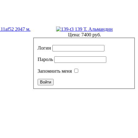
2047 м.
139 Т. Альмандин
Цена:
7400 руб.
Логин
Пароль
Запомнить меня