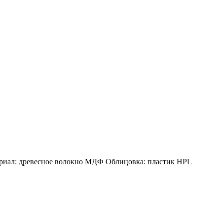
териал: древесное волокно МДФ Облицовка: пластик HPL