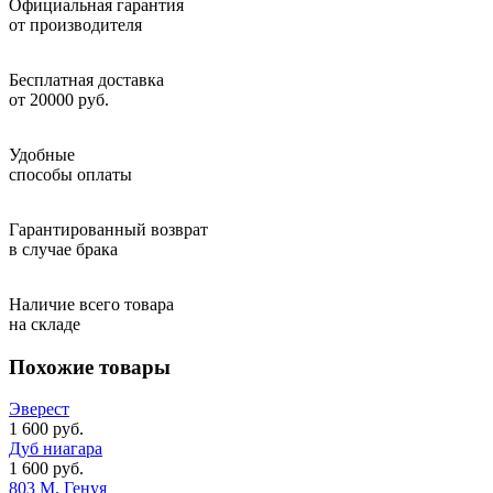
Официальная гарантия
от производителя
Бесплатная доставка
от 20000 руб.
Удобные
способы оплаты
Гарантированный возврат
в случае брака
Наличие всего товара
на складе
Похожие товары
Эверест
1 600 руб.
Дуб ниагара
1 600 руб.
803 М. Генуя