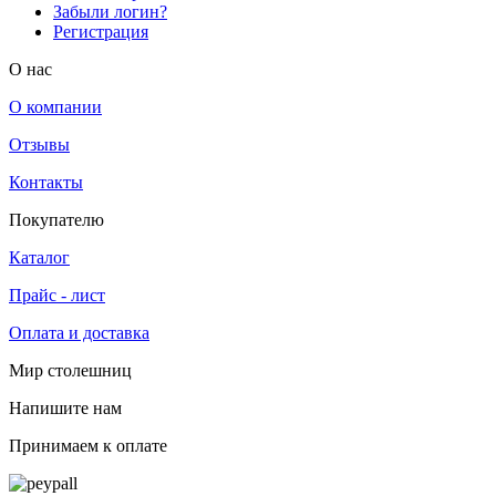
Забыли логин?
Регистрация
O нас
О компании
Отзывы
Контакты
Покупателю
Каталог
Прайс - лист
Оплата и доставка
Мир столешниц
Напишите нам
Принимаем к оплате