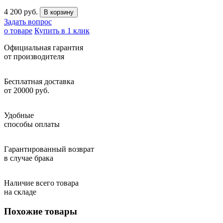
4 200 руб.
Задать вопрос
о товаре
Купить в 1 клик
Официальная гарантия
от производителя
Бесплатная доставка
от 20000 руб.
Удобные
способы оплаты
Гарантированный возврат
в случае брака
Наличие всего товара
на складе
Похожие товары