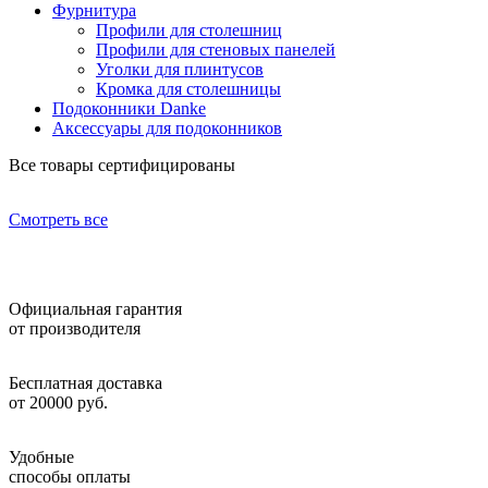
Фурнитура
Профили для столешниц
Профили для стеновых панелей
Уголки для плинтусов
Кромка для столешницы
Подоконники Danke
Аксессуары для подоконников
Все товары сертифицированы
Смотреть все
Официальная гарантия
от производителя
Бесплатная доставка
от 20000 руб.
Удобные
способы оплаты