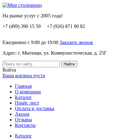
На рынке услуг с 2005 года!
+7 (499) 390 15 59 +7 (926) 871 90 82
Ежедневно с 9:00 до 19:00
Заказать звонок
Адрес: г. Мытищи, ул. Коммунистическая, д. 25Г
Вoйти
Ваша корзина пуста
Главная
О компании
Каталог
Прайс лист
Оплата и доставка
Акции
Отзывы
Контакты
Каталог