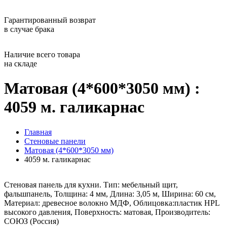
Гарантированный возврат
в случае брака
Наличие всего товара
на складе
Матовая (4*600*3050 мм) :
4059 м. галикарнас
Главная
Стеновые панели
Матовая (4*600*3050 мм)
4059 м. галикарнас
Стеновая панель для кухни. Тип: мебельный щит,
фальшпанель, Толщина: 4 мм, Длина: 3,05 м, Ширина: 60 см,
Материал: древесное волокно МДФ, Облицовка:пластик HPL
высокого давления, Поверхность: матовая, Производитель:
СОЮЗ (Россия)