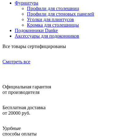
Фурнитура
Профили для столешниц
Профили для стеновых панелей
Уголки для плинтусов
Кромка для столешницы
Подоконники Danke
Аксессуары для подоконников
Все товары сертифицированы
Смотреть все
Официальная гарантия
от производителя
Бесплатная доставка
от 20000 руб.
Удобные
способы оплаты