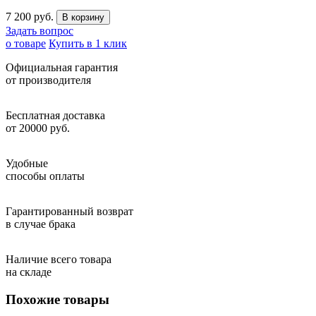
7 200 руб.
Задать вопрос
о товаре
Купить в 1 клик
Официальная гарантия
от производителя
Бесплатная доставка
от 20000 руб.
Удобные
способы оплаты
Гарантированный возврат
в случае брака
Наличие всего товара
на складе
Похожие товары