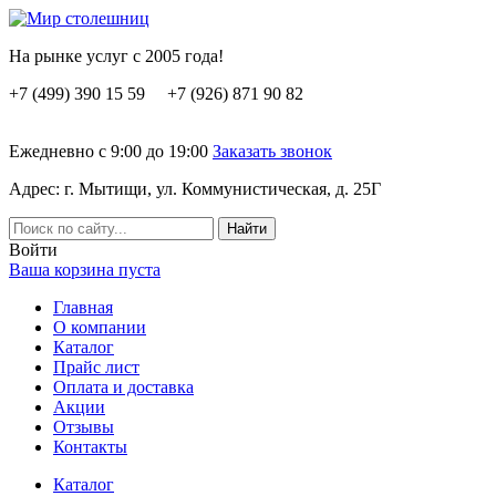
На рынке услуг с 2005 года!
+7 (499) 390 15 59 +7 (926) 871 90 82
Ежедневно с 9:00 до 19:00
Заказать звонок
Адрес: г. Мытищи, ул. Коммунистическая, д. 25Г
Вoйти
Ваша корзина пуста
Главная
О компании
Каталог
Прайс лист
Оплата и доставка
Акции
Отзывы
Контакты
Каталог