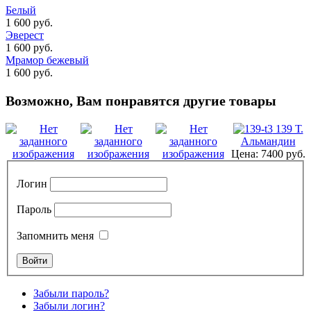
Белый
1 600 руб.
Эверест
1 600 руб.
Мрамор бежевый
1 600 руб.
Возможно, Вам понравятся другие товары
139 Т.
Альмандин
Цена:
7400 руб.
Логин
Пароль
Запомнить меня
Забыли пароль?
Забыли логин?