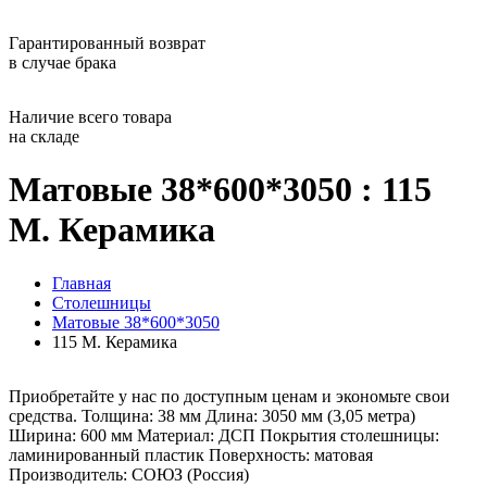
Гарантированный возврат
в случае брака
Наличие всего товара
на складе
Матовые 38*600*3050 : 115
М. Керамика
Главная
Столешницы
Матовые 38*600*3050
115 М. Керамика
Приобретайте у нас по доступным ценам и экономьте свои
средства. Толщина: 38 мм Длина: 3050 мм (3,05 метра)
Ширина: 600 мм Материал: ДСП Покрытия столешницы:
ламинированный пластик Поверхность: матовая
Производитель: СОЮЗ (Россия)