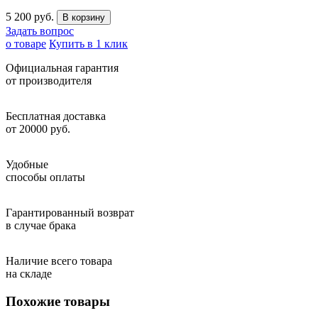
5 200 руб.
Задать вопрос
о товаре
Купить в 1 клик
Официальная гарантия
от производителя
Бесплатная доставка
от 20000 руб.
Удобные
способы оплаты
Гарантированный возврат
в случае брака
Наличие всего товара
на складе
Похожие товары