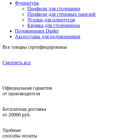
Фурнитура
Профили для столешниц
Профили для стеновых панелей
Уголки для плинтусов
Кромка для столешницы
Подоконники Danke
Аксессуары для подоконников
Все товары сертифицированы
Смотреть все
Официальная гарантия
от производителя
Бесплатная доставка
от 20000 руб.
Удобные
способы оплаты