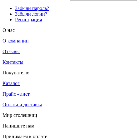
Забыли пароль?
Забыли логин?
Регистрация
O нас
О компании
Отзывы
Контакты
Покупателю
Каталог
Прайс - лист
Оплата и доставка
Мир столешниц
Напишите нам
Принимаем к оплате