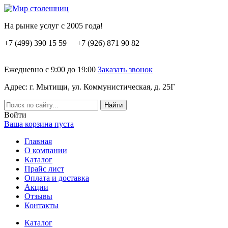
На рынке услуг с 2005 года!
+7 (499) 390 15 59 +7 (926) 871 90 82
Ежедневно с 9:00 до 19:00
Заказать звонок
Адрес: г. Мытищи, ул. Коммунистическая, д. 25Г
Вoйти
Ваша корзина пуста
Главная
О компании
Каталог
Прайс лист
Оплата и доставка
Акции
Отзывы
Контакты
Каталог