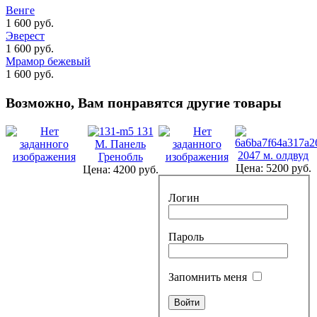
Венге
1 600 руб.
Эверест
1 600 руб.
Мрамор бежевый
1 600 руб.
Возможно, Вам понравятся другие товары
131
М. Панель
2047 м. олдвуд
Гренобль
Цена:
5200 руб.
Цена:
4200 руб.
Логин
Пароль
Запомнить меня