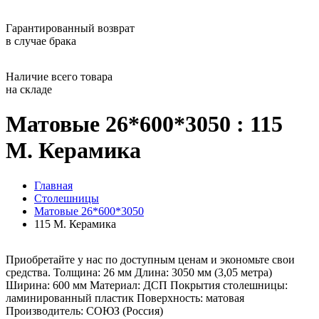
Гарантированный возврат
в случае брака
Наличие всего товара
на складе
Матовые 26*600*3050 : 115
М. Керамика
Главная
Столешницы
Матовые 26*600*3050
115 М. Керамика
Приобретайте у нас по доступным ценам и экономьте свои
средства. Толщина: 26 мм Длина: 3050 мм (3,05 метра)
Ширина: 600 мм Материал: ДСП Покрытия столешницы:
ламинированный пластик Поверхность: матовая
Производитель: СОЮЗ (Россия)