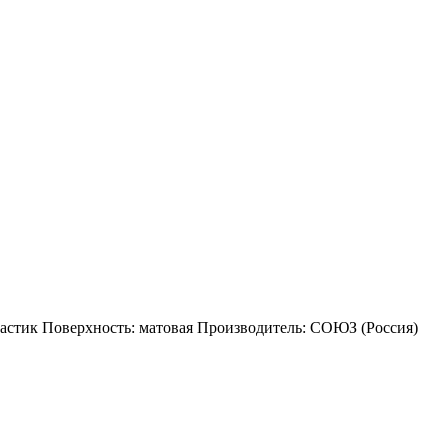
астик Поверхность: матовая Производитель: СОЮЗ (Россия)