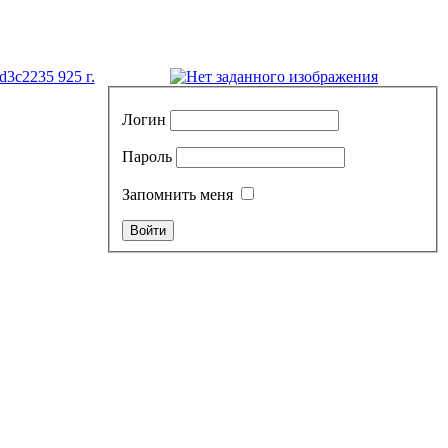
925 г.
Логин
Пароль
Запомнить меня