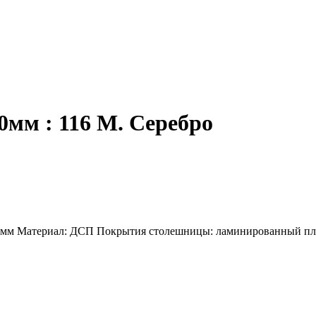
0мм : 116 М. Серебро
00 мм Материал: ДСП Покрытия столешницы: ламинированный пл