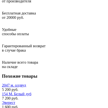
от производителя
Бесплатная доставка
от 20000 руб.
Удобные
способы оплаты
Гарантированный возврат
в случае брака
Наличие всего товара
на складе
Похожие товары
2047 м. олдвуд
5 200 руб.
154 М. Белый дуб
7 200 руб.
Эверест
1 600 руб.