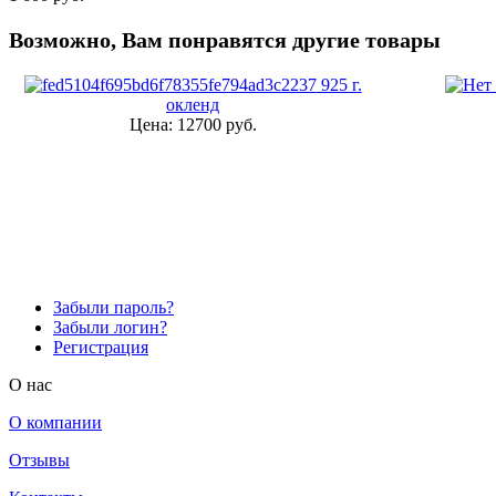
Возможно, Вам понравятся другие товары
925 г.
окленд
Цена:
12700 руб.
Забыли пароль?
Забыли логин?
Регистрация
O нас
О компании
Отзывы