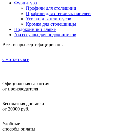
Фурнитура
Профили для столешниц
Профили для стеновых панелей
Уголки для плинтусов
Кромка для столешницы
Подоконники Danke
Аксессуары для подоконников
Все товары сертифицированы
Смотреть все
Официальная гарантия
от производителя
Бесплатная доставка
от 20000 руб.
Удобные
способы оплаты