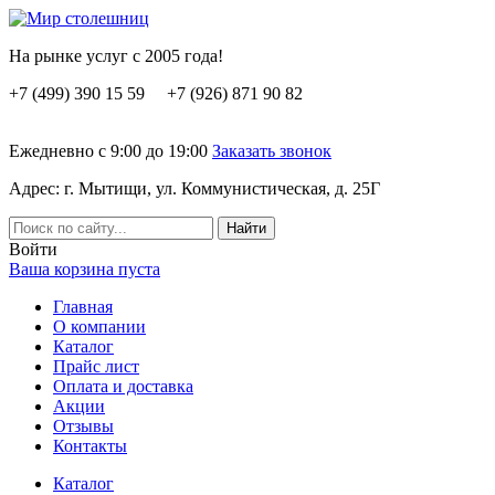
На рынке услуг с 2005 года!
+7 (499) 390 15 59 +7 (926) 871 90 82
Ежедневно с 9:00 до 19:00
Заказать звонок
Адрес: г. Мытищи, ул. Коммунистическая, д. 25Г
Вoйти
Ваша корзина пуста
Главная
О компании
Каталог
Прайс лист
Оплата и доставка
Акции
Отзывы
Контакты
Каталог