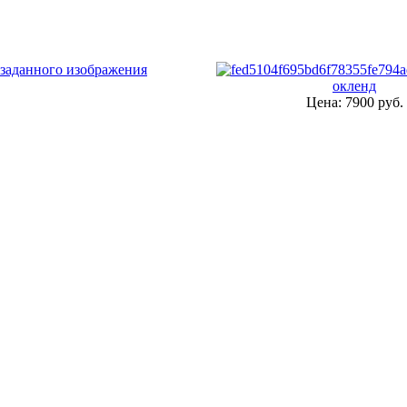
окленд
Цена:
7900 руб.