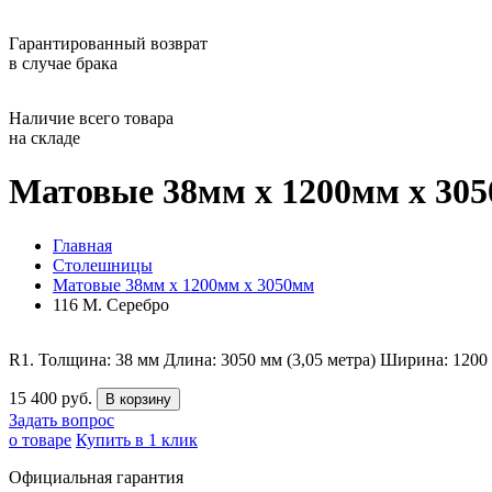
Гарантированный возврат
в случае брака
Наличие всего товара
на складе
Матовые 38мм х 1200мм х 305
Главная
Столешницы
Матовые 38мм х 1200мм х 3050мм
116 М. Серебро
R1. Толщина: 38 мм Длина: 3050 мм (3,05 метра) Ширина: 12
15 400 руб.
Задать вопрос
о товаре
Купить в 1 клик
Официальная гарантия