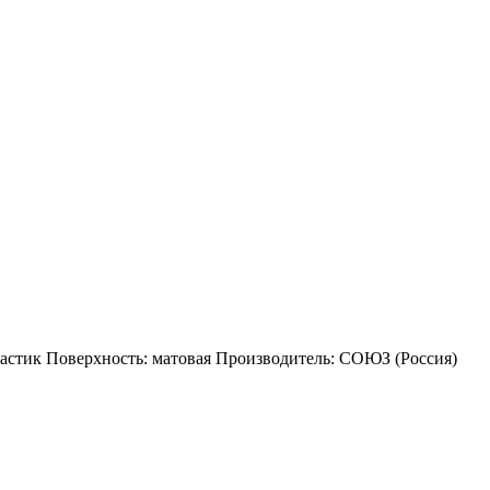
астик Поверхность: матовая Производитель: СОЮЗ (Россия)