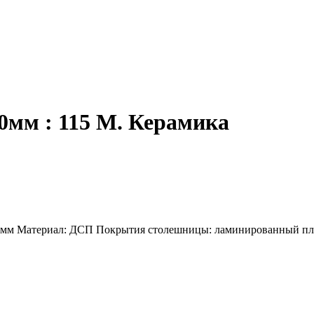
0мм : 115 М. Керамика
00 мм Материал: ДСП Покрытия столешницы: ламинированный пл