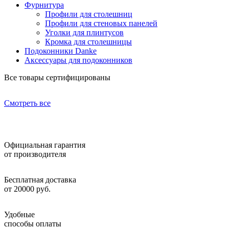
Фурнитура
Профили для столешниц
Профили для стеновых панелей
Уголки для плинтусов
Кромка для столешницы
Подоконники Danke
Аксессуары для подоконников
Все товары сертифицированы
Смотреть все
Официальная гарантия
от производителя
Бесплатная доставка
от 20000 руб.
Удобные
способы оплаты