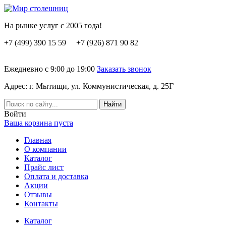
На рынке услуг с 2005 года!
+7 (499) 390 15 59 +7 (926) 871 90 82
Ежедневно с 9:00 до 19:00
Заказать звонок
Адрес: г. Мытищи, ул. Коммунистическая, д. 25Г
Вoйти
Ваша корзина пуста
Главная
О компании
Каталог
Прайс лист
Оплата и доставка
Акции
Отзывы
Контакты
Каталог