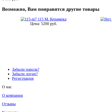
Возможно, Вам понравятся другие товары
115 М. Керамика
Цена:
5200 руб.
Забыли пароль?
Забыли логин?
Регистрация
O нас
О компании
Отзывы