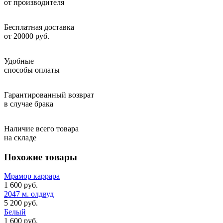
от производителя
Бесплатная доставка
от 20000 руб.
Удобные
способы оплаты
Гарантированный возврат
в случае брака
Наличие всего товара
на складе
Похожие товары
Мрамор каррара
1 600 руб.
2047 м. олдвуд
5 200 руб.
Белый
1 600 руб.