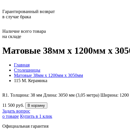
Гарантированный возврат
в случае брака
Наличие всего товара
на складе
Матовые 38мм х 1200мм х 305
Главная
Столешницы
Матовые 38мм х 1200мм х 3050мм
115 М. Керамика
R1. Толщина: 38 мм Длина: 3050 мм (3,05 метра) Ширина: 12
11 500 руб.
Задать вопрос
о товаре
Купить в 1 клик
Официальная гарантия