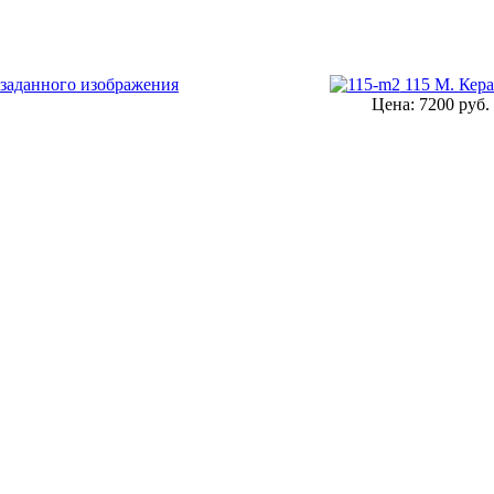
115 М. Кер
Цена:
7200 руб.